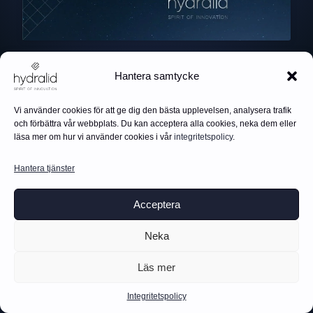
Hantera samtycke
Vi använder cookies för att ge dig den bästa upplevelsen, analysera trafik
och förbättra vår webbplats. Du kan acceptera alla cookies, neka dem eller
läsa mer om hur vi använder cookies i vår
integritetspolicy
.
Hantera tjänster
Acceptera
Neka
Läs mer
Integritetspolicy