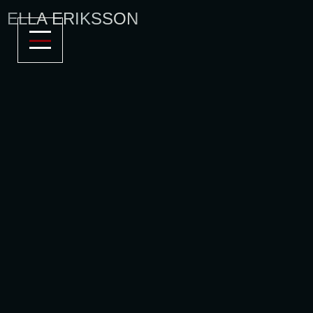
ELLA ERIKSSON