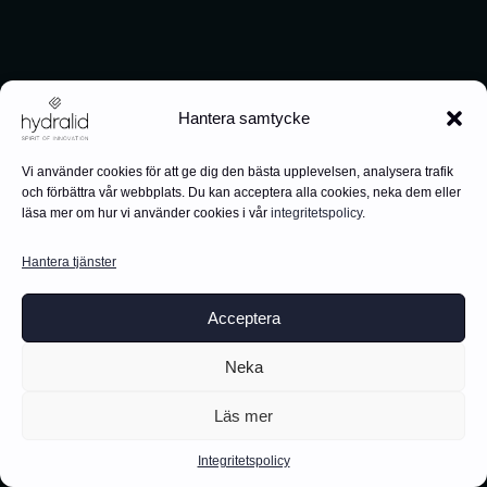
Hantera samtycke
Vi använder cookies för att ge dig den bästa upplevelsen, analysera trafik
och förbättra vår webbplats. Du kan acceptera alla cookies, neka dem eller
läsa mer om hur vi använder cookies i vår
integritetspolicy
.
Hantera tjänster
Acceptera
Neka
Läs mer
Integritetspolicy