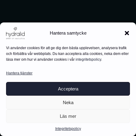
Hantera samtycke
Vi använder cookies för att ge dig den bästa upplevelsen, analysera trafik
och förbättra vår webbplats. Du kan acceptera alla cookies, neka dem eller
läsa mer om hur vi använder cookies i vår
integritetspolicy
.
Hantera tjänster
Acceptera
Neka
Läs mer
Integritetspolicy