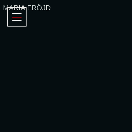
MARIA FRÖJD