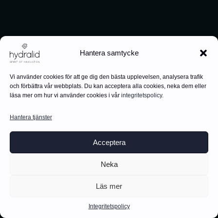
Hantera samtycke
Vi använder cookies för att ge dig den bästa upplevelsen, analysera trafik
och förbättra vår webbplats. Du kan acceptera alla cookies, neka dem eller
läsa mer om hur vi använder cookies i vår
integritetspolicy
.
Hantera tjänster
Acceptera
Neka
Läs mer
Integritetspolicy